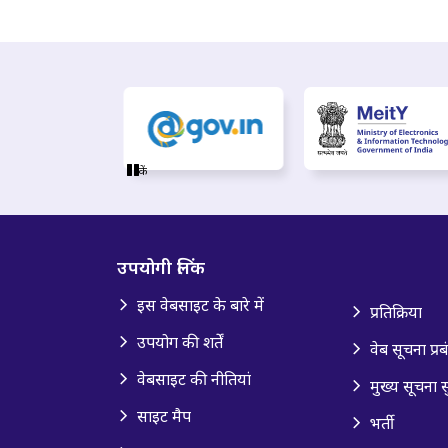
रुकें
उपयोगी लिंक
इस वेबसाइट के बारे में
प्रतिक्रिया
उपयोग की शर्तें
वेब सूचना प्र
वेबसाइट की नीतियां
मुख्य सूचना स
साइट मैप
भर्ती