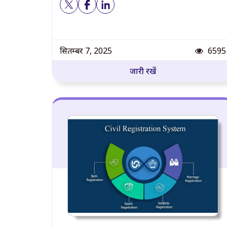
Post
सितम्बर 7, 2025
6595
जारी रखें