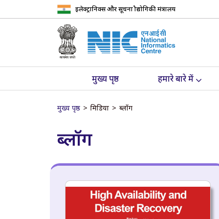
इलेक्ट्रानिक्स और सूचना प्रौद्योगिकी मंत्रालय
मुख्य पृष्ठ
हमारे बारे में
मुख्य पृष्ठ
मिडिया
ब्लॉग
ब्लॉग