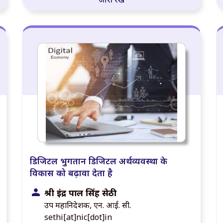
डिजिटल भुगतान डिजिटल अर्थव्यवस्था के
विकास को बढ़ावा देता है
श्री इंद्र पाल सिंह सेठी
उप महानिदेशक, एन. आई. सी.
sethi[at]nic[dot]in