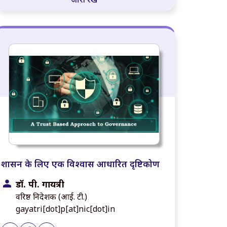
शासन के लिए एक विश्वास आधारित दृष्टिकोण
डॉ. पी. गायत्री
वरिष्ठ निदेशक (आई. टी.)
gayatri[dot]p[at]nic[dot]in