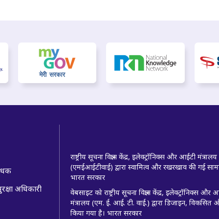
राष्ट्रीय सूचना विज्ञान केंद्र, इलेक्ट्रॉनिक्स और आईटी मंत्रालय
(एमईआईटीवाई) द्वारा स्वामित्व और रखरखाव की गई सामग
बंधक
भारत सरकार
ुरक्षा अधिकारी
वेबसाइट को राष्ट्रीय सूचना विज्ञान केंद्र, इलेक्ट्रॉनिक्स और
मंत्रालय (एम. ई. आई. टी. वाई.) द्वारा डिजाइन, विकसित 
किया गया है। भारत सरकार